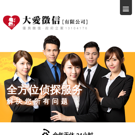
全方位侦探服务
解决您所有问题