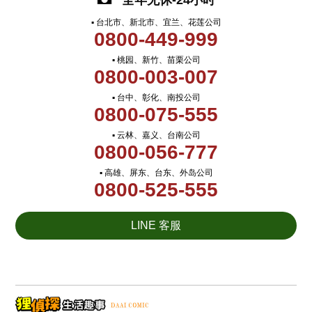
全年无休-24小时
▪ 台北市、新北市、宜兰、花莲公司
0800-449-999
▪ 桃园、新竹、苗栗公司
0800-003-007
▪ 台中、彰化、南投公司
0800-075-555
▪ 云林、嘉义、台南公司
0800-056-777
▪ 高雄、屏东、台东、外岛公司
0800-525-555
LINE 客服