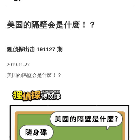
美国的隔壁会是什麽！？
狸侦探出击 191127 期
2019-11-27
美国的隔壁会是什麽！？