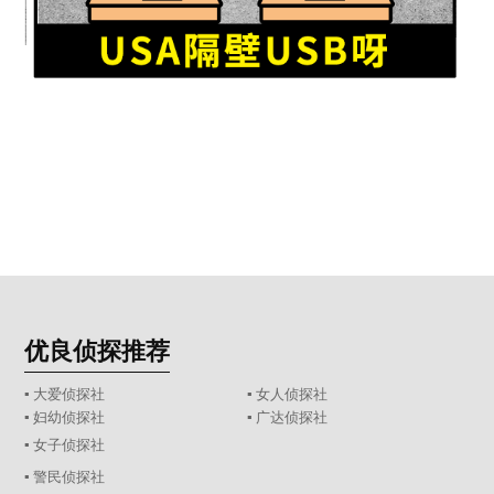
优良侦探推荐
▪ 大爱侦探社
▪ 女人侦探社
▪ 妇幼侦探社
▪ 广达侦探社
▪ 女子侦探社
▪ 警民侦探社