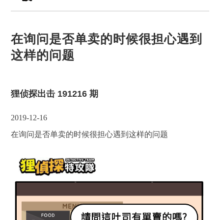
在询问是否单卖的时候很担心遇到
这样的问题
狸侦探出击 191216 期
2019-12-16
在询问是否单卖的时候很担心遇到这样的问题