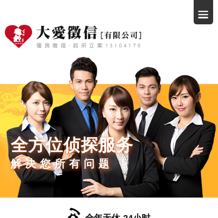
全方位侦探服务
解决您所有问题