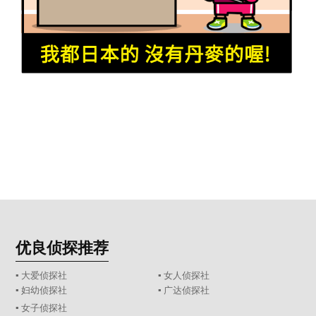
优良侦探推荐
▪ 大爱侦探社
▪ 女人侦探社
▪ 妇幼侦探社
▪ 广达侦探社
▪ 女子侦探社