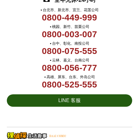
全年无休-24小时
▪ 台北市、新北市、宜兰、花莲公司
0800-449-999
▪ 桃园、新竹、苗栗公司
0800-003-007
▪ 台中、彰化、南投公司
0800-075-555
▪ 云林、嘉义、台南公司
0800-056-777
▪ 高雄、屏东、台东、外岛公司
0800-525-555
LINE 客服