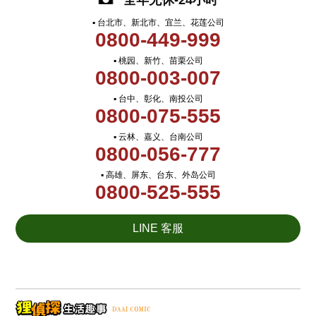
全年无休-24小时
▪ 台北市、新北市、宜兰、花莲公司
0800-449-999
▪ 桃园、新竹、苗栗公司
0800-003-007
▪ 台中、彰化、南投公司
0800-075-555
▪ 云林、嘉义、台南公司
0800-056-777
▪ 高雄、屏东、台东、外岛公司
0800-525-555
LINE 客服