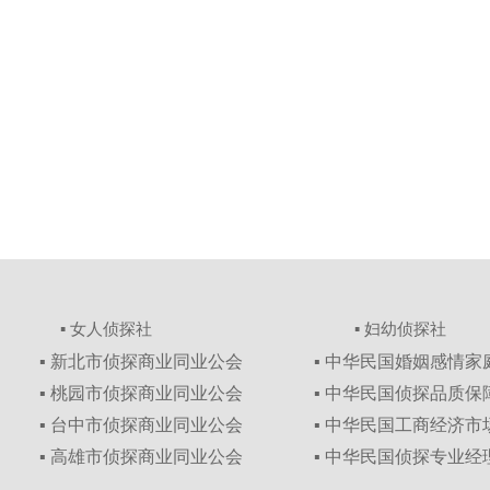
▪ 女人侦探社
▪ 妇幼侦探社
▪ 新北市侦探商业同业公会
▪ 中华民国婚姻感情
▪ 桃园市侦探商业同业公会
▪ 中华民国侦探品质
▪ 台中市侦探商业同业公会
▪ 中华民国工商经济
▪ 高雄市侦探商业同业公会
▪ 中华民国侦探专业经