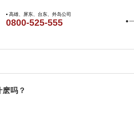
▪ 高雄、屏东、台东、外岛公司
0800-525-555
什麽吗？