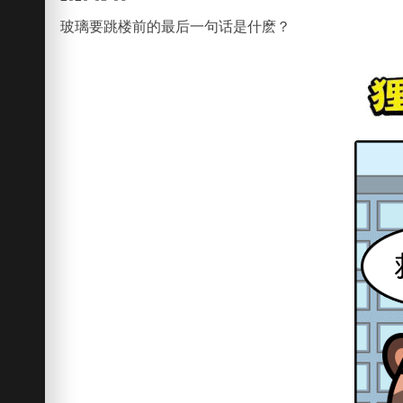
玻璃要跳楼前的最后一句话是什麽？