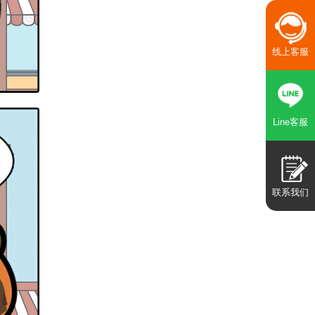
线上客服
Line客服
联系我们