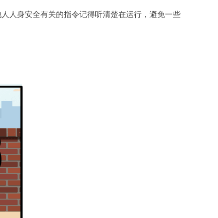
他人人身安全有关的指令记得听清楚在运行，避免一些