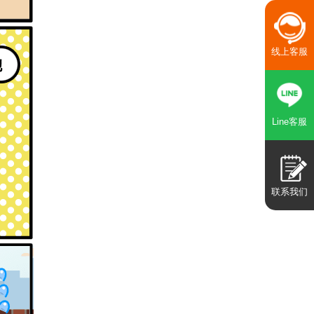
线上客服
Line客服
联系我们