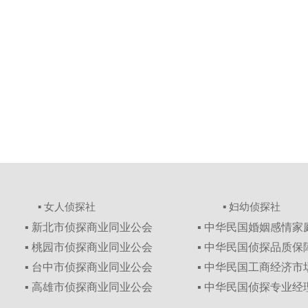
▪ 女人侦探社
▪ 妇幼侦探社
▪ 新北市侦探商业同业公会
▪ 中华民国婚姻感情
▪ 桃园市侦探商业同业公会
▪ 中华民国侦探品质
▪ 台中市侦探商业同业公会
▪ 中华民国工商经济
▪ 高雄市侦探商业同业公会
▪ 中华民国侦探专业经