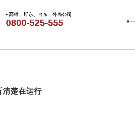
▪ 高雄、屏东、台东、外岛公司
0800-525-555
听清楚在运行