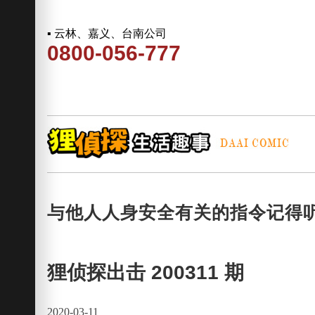
▪ 云林、嘉义、台南公司
0800-056-777
与他人人身安全有关的指令记得
狸侦探出击 200311 期
2020-03-11