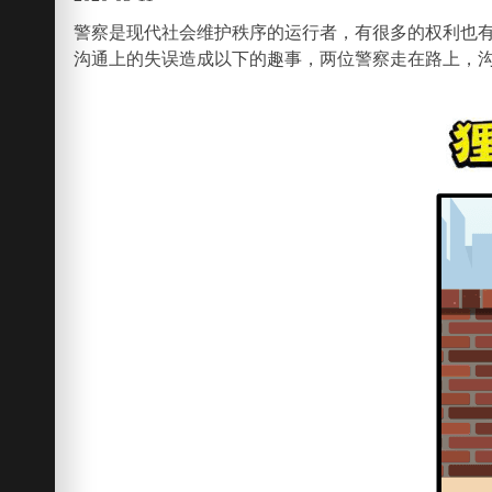
警察是现代社会维护秩序的运行者，有很多的权利也
沟通上的失误造成以下的趣事，两位警察走在路上，