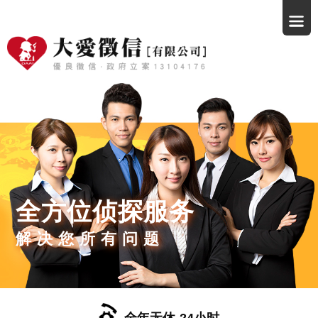
全方位侦探服务
解决您所有问题