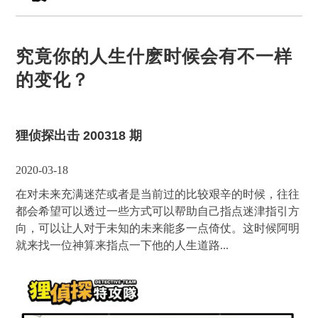
究竟你的人生什麽时候会有不一样
的变化？
狸侦探出击 200318 期
2020-03-18
在对未来充满迷茫或者是当前过的比较艰辛的时候，往往
都会希望可以透过一些方式可以帮助自己指点迷津指引方
向，可以让人对于未知的未来能多一点倚仗。这时候阿明
就来找一位神算来指点一下他的人生道路...