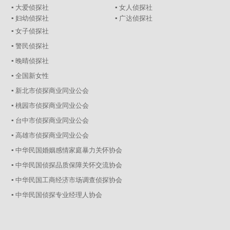
▪ 大爱侦探社
▪ 女人侦探社
▪ 妇幼侦探社
▪ 广达侦探社
▪ 女子侦探社
▪ 警民侦探社
▪ 晚晴侦探社
▪ 全国新女性
▪ 新北市侦探商业同业公会
▪ 桃园市侦探商业同业公会
▪ 台中市侦探商业同业公会
▪ 高雄市侦探商业同业公会
▪ 中华民国婚姻感情家庭暴力关怀协会
▪ 中华民国侦探品质保障关怀交流协会
▪ 中华民国工商经济市场调查侦探协会
▪ 中华民国侦探专业经理人协会