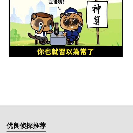
优良侦探推荐