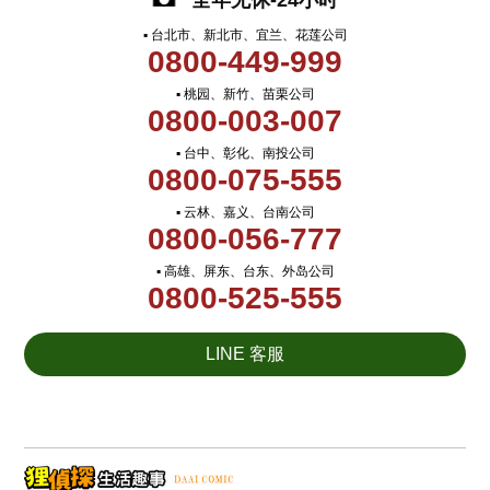
全年无休-24小时
▪ 台北市、新北市、宜兰、花莲公司
0800-449-999
▪ 桃园、新竹、苗栗公司
0800-003-007
▪ 台中、彰化、南投公司
0800-075-555
▪ 云林、嘉义、台南公司
0800-056-777
▪ 高雄、屏东、台东、外岛公司
0800-525-555
LINE 客服