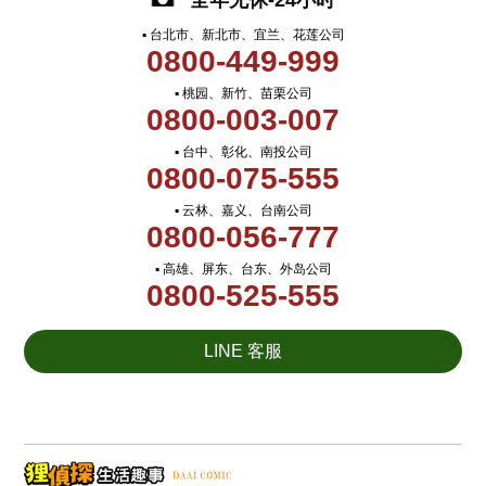
全年无休-24小时
▪ 台北市、新北市、宜兰、花莲公司
0800-449-999
▪ 桃园、新竹、苗栗公司
0800-003-007
▪ 台中、彰化、南投公司
0800-075-555
▪ 云林、嘉义、台南公司
0800-056-777
▪ 高雄、屏东、台东、外岛公司
0800-525-555
LINE 客服