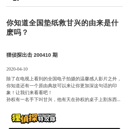
你知道全国垫纸救甘兴的由来是什
麽吗？
狸侦探出击 200410 期
2020-04-10
除了在电视上看到的全国电子拍摄的温馨感人影片之外，
你知道还有一个原由典故可以来让你更加深这句话的印
象！让我们来看看吧！
孙权有一名手下叫甘兴，他有天在孙权的桌子上割东西...