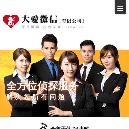
全方位侦探服务
解决您所有问题