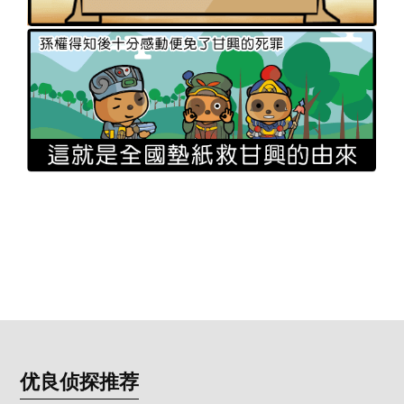
优良侦探推荐