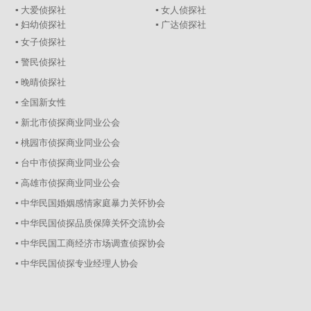
▪ 大爱侦探社
▪ 女人侦探社
▪ 妇幼侦探社
▪ 广达侦探社
▪ 女子侦探社
▪ 警民侦探社
▪ 晚晴侦探社
▪ 全国新女性
▪ 新北市侦探商业同业公会
▪ 桃园市侦探商业同业公会
▪ 台中市侦探商业同业公会
▪ 高雄市侦探商业同业公会
▪ 中华民国婚姻感情家庭暴力关怀协会
▪ 中华民国侦探品质保障关怀交流协会
▪ 中华民国工商经济市场调查侦探协会
▪ 中华民国侦探专业经理人协会