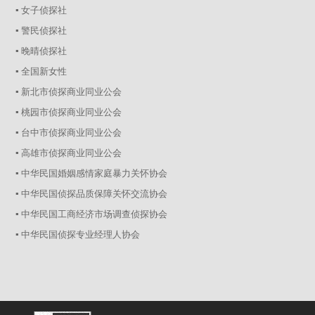
▪ 女子侦探社
▪ 警民侦探社
▪ 晚晴侦探社
▪ 全国新女性
▪ 新北市侦探商业同业公会
▪ 桃园市侦探商业同业公会
▪ 台中市侦探商业同业公会
▪ 高雄市侦探商业同业公会
▪ 中华民国婚姻感情家庭暴力关怀协会
▪ 中华民国侦探品质保障关怀交流协会
▪ 中华民国工商经济市场调查侦探协会
▪ 中华民国侦探专业经理人协会