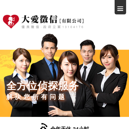
全方位侦探服务
解决您所有问题