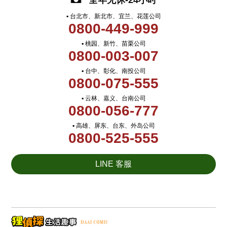
全年无休-24小时
▪ 台北市、新北市、宜兰、花莲公司
0800-449-999
▪ 桃园、新竹、苗栗公司
0800-003-007
▪ 台中、彰化、南投公司
0800-075-555
▪ 云林、嘉义、台南公司
0800-056-777
▪ 高雄、屏东、台东、外岛公司
0800-525-555
LINE 客服