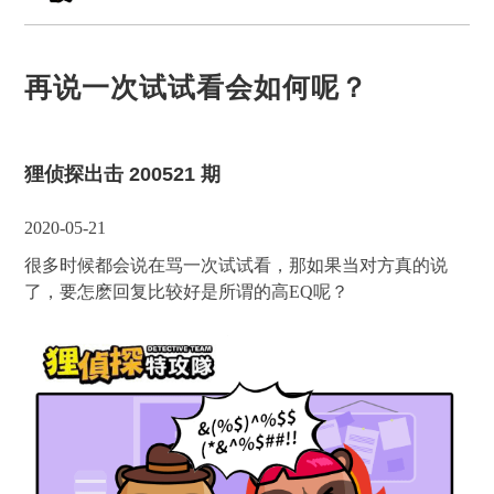
再说一次试试看会如何呢？
狸侦探出击 200521 期
2020-05-21
很多时候都会说在骂一次试试看，那如果当对方真的说
了，要怎麽回复比较好是所谓的高EQ呢？