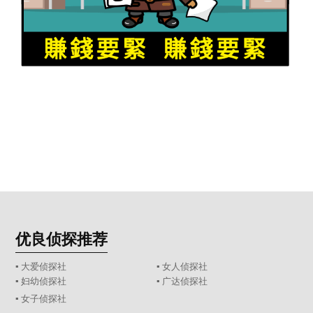
优良侦探推荐
▪ 大爱侦探社
▪ 女人侦探社
▪ 妇幼侦探社
▪ 广达侦探社
▪ 女子侦探社