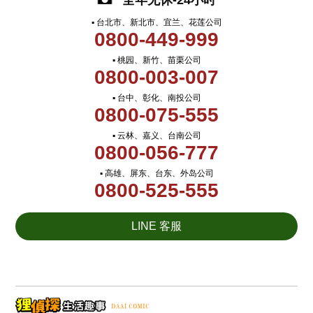
全年无休-24小时
▪ 台北市、新北市、宜兰、花莲公司
0800-449-999
▪ 桃园、新竹、苗栗公司
0800-003-007
▪ 台中、彰化、南投公司
0800-075-555
▪ 云林、嘉义、台南公司
0800-056-777
▪ 高雄、屏东、台东、外岛公司
0800-525-555
LINE 客服