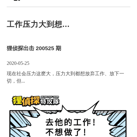
工作压力大到想...
狸侦探出击 200525 期
2020-05-25
现在社会压力这麽大，压力大到都想放弃工作、放下一
切，但...