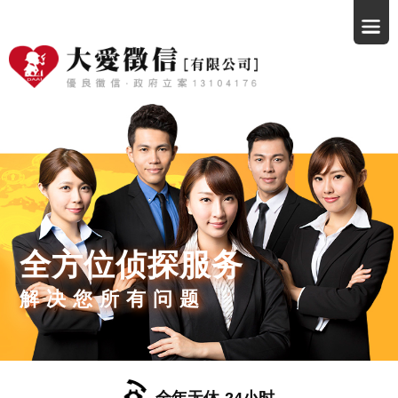
全方位侦探服务
解决您所有问题