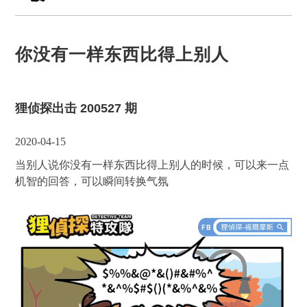
你没有一样东西比得上别人
狸侦探出击 200527 期
2020-04-15
当别人说你没有一样东西比得上别人的时候，可以来一点
机智的回答，可以瞬间转换气氛