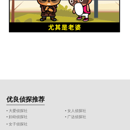
优良侦探推荐
▪ 大爱侦探社
▪ 女人侦探社
▪ 妇幼侦探社
▪ 广达侦探社
▪ 女子侦探社