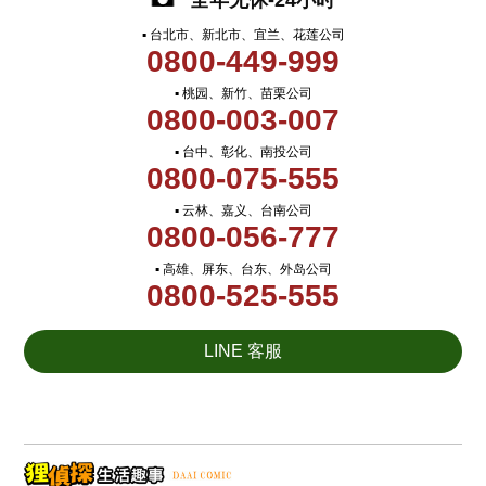
全年无休-24小时
▪ 台北市、新北市、宜兰、花莲公司
0800-449-999
▪ 桃园、新竹、苗栗公司
0800-003-007
▪ 台中、彰化、南投公司
0800-075-555
▪ 云林、嘉义、台南公司
0800-056-777
▪ 高雄、屏东、台东、外岛公司
0800-525-555
LINE 客服