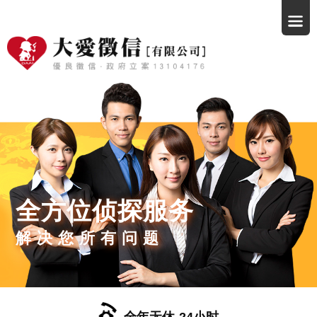
全方位侦探服务
解决您所有问题