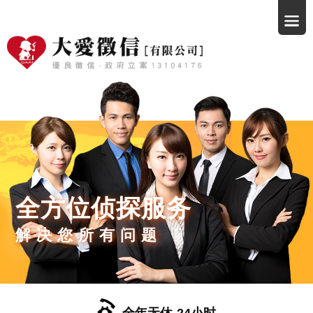
全方位侦探服务
解决您所有问题