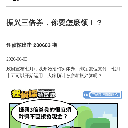
振兴三倍券，你要怎麽领！？
狸侦探出击 200603 期
2020-06-03
政府宣布七月可以开始预约实体券、绑定数位支付，七月
十五可以开始运用！大家预计怎麽领振兴券呢？