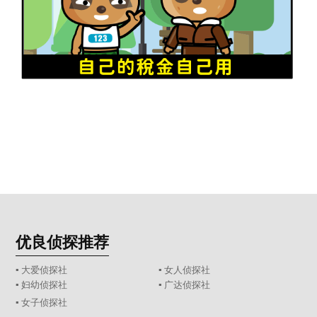
优良侦探推荐
▪ 大爱侦探社
▪ 女人侦探社
▪ 妇幼侦探社
▪ 广达侦探社
▪ 女子侦探社