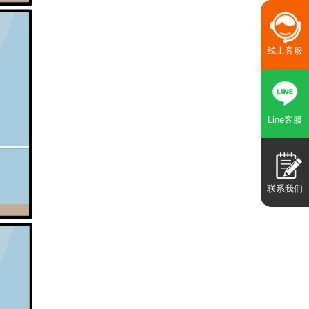
线上客服
Line客服
联系我们