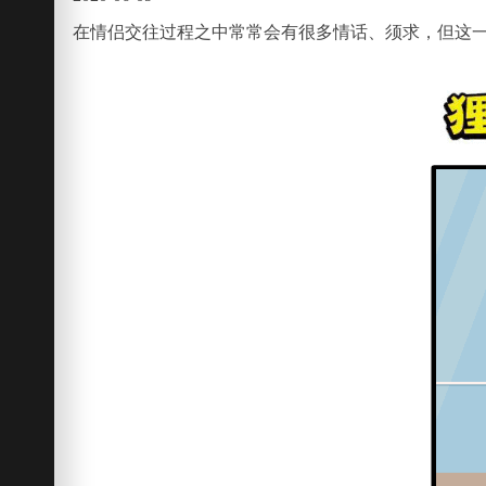
在情侣交往过程之中常常会有很多情话、须求，但这