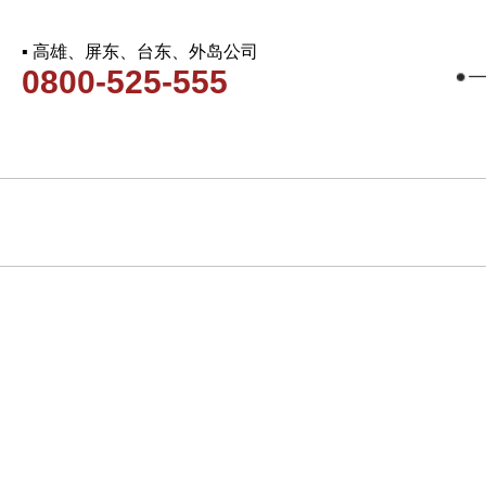
▪ 高雄、屏东、台东、外岛公司
0800-525-555