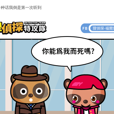
一种话我倒是第一次听到