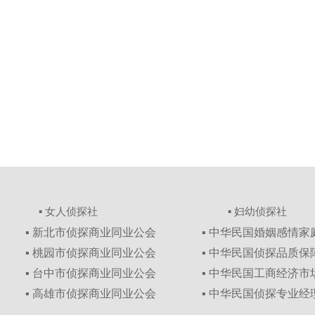
▪ 女人侦探社
▪ 妇幼侦探社
▪ 新北市侦探商业同业公会
▪ 中华民国婚姻感情
▪ 桃园市侦探商业同业公会
▪ 中华民国侦探品质
▪ 台中市侦探商业同业公会
▪ 中华民国工商经济
▪ 高雄市侦探商业同业公会
▪ 中华民国侦探专业经