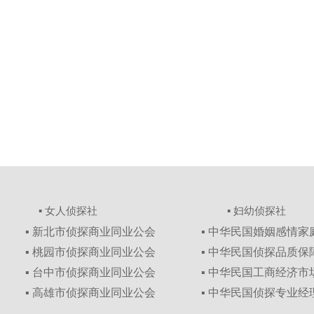
▪ 女人侦探社
▪ 妇幼侦探社
▪ 新北市侦探商业同业公会
▪ 中华民国婚姻感情
▪ 桃园市侦探商业同业公会
▪ 中华民国侦探品质
▪ 台中市侦探商业同业公会
▪ 中华民国工商经济
▪ 高雄市侦探商业同业公会
▪ 中华民国侦探专业经