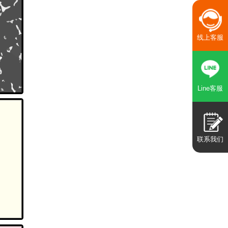
线上客服
Line客服
联系我们