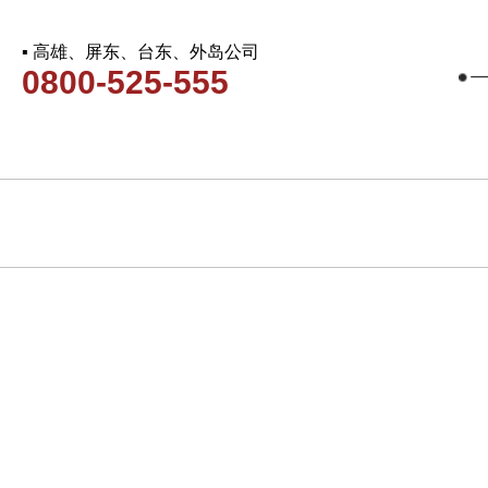
▪ 高雄、屏东、台东、外岛公司
0800-525-555