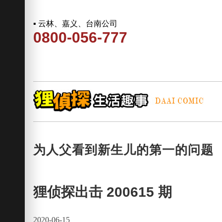
▪ 云林、嘉义、台南公司
0800-056-777
为人父看到新生儿的第一的问题
狸侦探出击 200615 期
2020-06-15