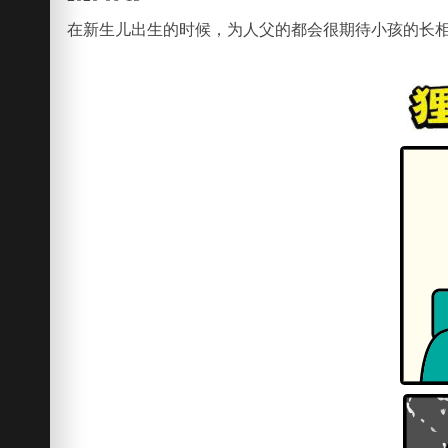
在新生儿出生的时候，为人父的都会很期待小孩的长