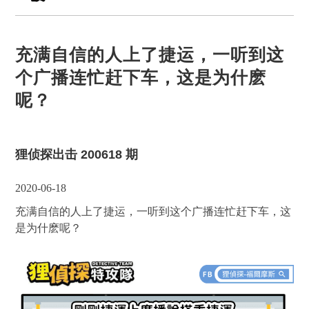
充满自信的人上了捷运，一听到这
个广播连忙赶下车，这是为什麽
呢？
狸侦探出击 200618 期
2020-06-18
充满自信的人上了捷运，一听到这个广播连忙赶下车，这
是为什麽呢？