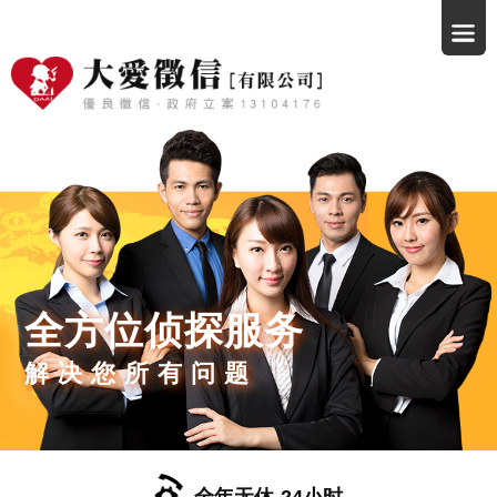
全方位侦探服务
解决您所有问题