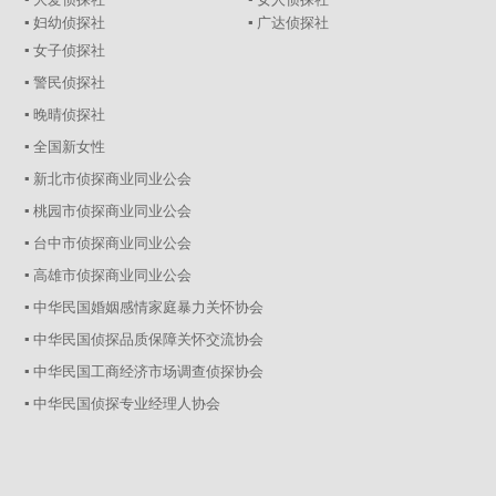
▪ 妇幼侦探社
▪ 广达侦探社
▪ 女子侦探社
▪ 警民侦探社
▪ 晚晴侦探社
▪ 全国新女性
▪ 新北市侦探商业同业公会
▪ 桃园市侦探商业同业公会
▪ 台中市侦探商业同业公会
▪ 高雄市侦探商业同业公会
▪ 中华民国婚姻感情家庭暴力关怀协会
▪ 中华民国侦探品质保障关怀交流协会
▪ 中华民国工商经济市场调查侦探协会
▪ 中华民国侦探专业经理人协会