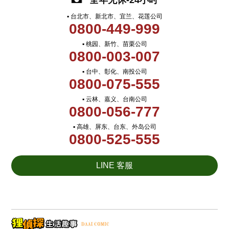
全年无休-24小时
▪ 台北市、新北市、宜兰、花莲公司
0800-449-999
▪ 桃园、新竹、苗栗公司
0800-003-007
▪ 台中、彰化、南投公司
0800-075-555
▪ 云林、嘉义、台南公司
0800-056-777
▪ 高雄、屏东、台东、外岛公司
0800-525-555
LINE 客服