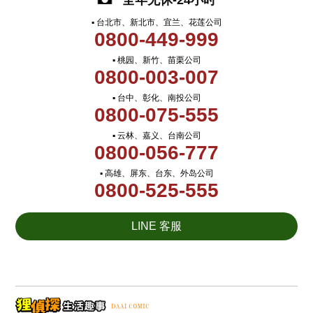
全年无休-24小时
▪ 台北市、新北市、宜兰、花莲公司
0800-449-999
▪ 桃园、新竹、苗栗公司
0800-003-007
▪ 台中、彰化、南投公司
0800-075-555
▪ 云林、嘉义、台南公司
0800-056-777
▪ 高雄、屏东、台东、外岛公司
0800-525-555
LINE 客服