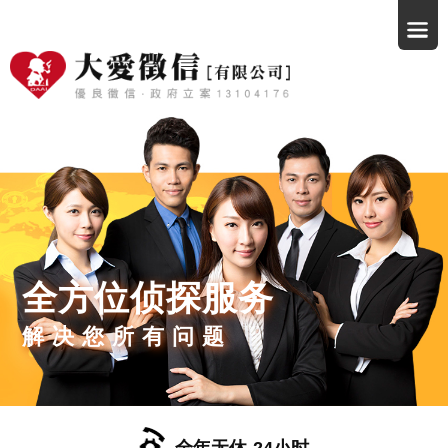
全方位侦探服务
解决您所有问题