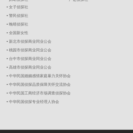
▪ 女子侦探社
▪ 警民侦探社
▪ 晚晴侦探社
▪ 全国新女性
▪ 新北市侦探商业同业公会
▪ 桃园市侦探商业同业公会
▪ 台中市侦探商业同业公会
▪ 高雄市侦探商业同业公会
▪ 中华民国婚姻感情家庭暴力关怀协会
▪ 中华民国侦探品质保障关怀交流协会
▪ 中华民国工商经济市场调查侦探协会
▪ 中华民国侦探专业经理人协会