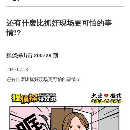
还有什麽比抓奸现场更可怕的事
情!?
狸侦探出击 200728 期
2020-07-28
还有什麽比抓奸现场更可怕的事情!?