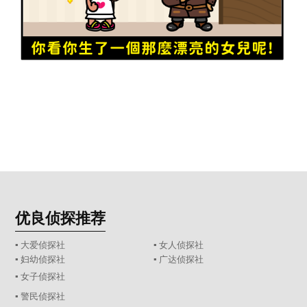
优良侦探推荐
▪ 大爱侦探社
▪ 女人侦探社
▪ 妇幼侦探社
▪ 广达侦探社
▪ 女子侦探社
▪ 警民侦探社