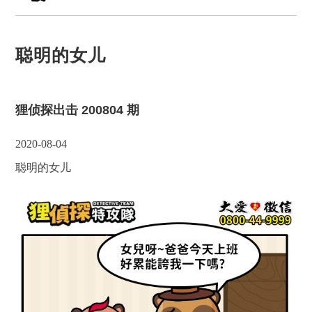
聪明的女儿
狸侦探出击 200804 期
2020-08-04
聪明的女儿