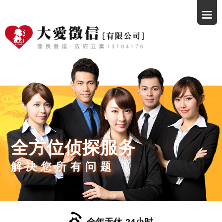
全方位侦探服务
解决您所有问题