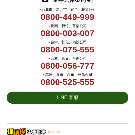
全年无休-24小时
▪ 台北市、新北市、宜兰、花莲公司
0800-449-999
▪ 桃园、新竹、苗栗公司
0800-003-007
▪ 台中、彰化、南投公司
0800-075-555
▪ 云林、嘉义、台南公司
0800-056-777
▪ 高雄、屏东、台东、外岛公司
0800-525-555
LINE 客服