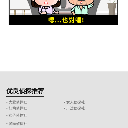
优良侦探推荐
▪ 大爱侦探社
▪ 女人侦探社
▪ 妇幼侦探社
▪ 广达侦探社
▪ 女子侦探社
▪ 警民侦探社