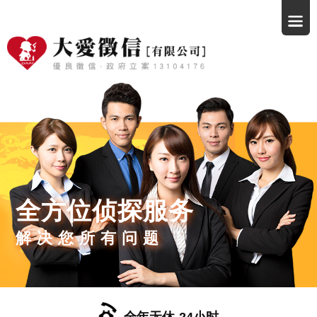
全方位侦探服务
解决您所有问题