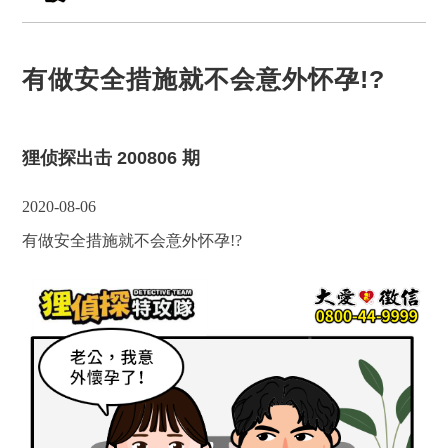
有做安全措施就不会意外怀孕!?
狸侦探出击 200806 期
2020-08-06
有做安全措施就不会意外怀孕!?