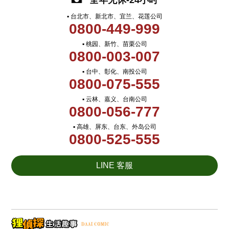
全年无休-24小时
▪ 台北市、新北市、宜兰、花莲公司
0800-449-999
▪ 桃园、新竹、苗栗公司
0800-003-007
▪ 台中、彰化、南投公司
0800-075-555
▪ 云林、嘉义、台南公司
0800-056-777
▪ 高雄、屏东、台东、外岛公司
0800-525-555
LINE 客服