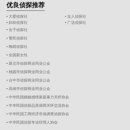
优良侦探推荐
▪ 大爱侦探社
▪ 女人侦探社
▪ 妇幼侦探社
▪ 广达侦探社
▪ 女子侦探社
▪ 警民侦探社
▪ 晚晴侦探社
▪ 全国新女性
▪ 新北市侦探商业同业公会
▪ 桃园市侦探商业同业公会
▪ 台中市侦探商业同业公会
▪ 高雄市侦探商业同业公会
▪ 中华民国婚姻感情家庭暴力关怀协会
▪ 中华民国侦探品质保障关怀交流协会
▪ 中华民国工商经济市场调查侦探协会
▪ 中华民国侦探专业经理人协会