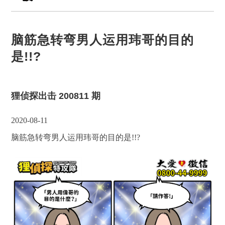
脑筋急转弯男人运用玮哥的目的
是!!?
狸侦探出击 200811 期
2020-08-11
脑筋急转弯男人运用玮哥的目的是!!?