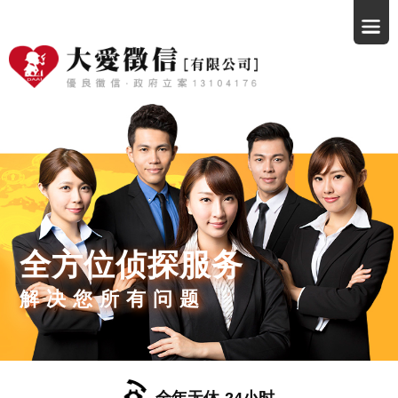
全方位侦探服务
解决您所有问题