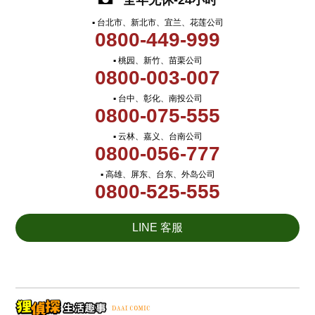
全年无休-24小时
▪ 台北市、新北市、宜兰、花莲公司
0800-449-999
▪ 桃园、新竹、苗栗公司
0800-003-007
▪ 台中、彰化、南投公司
0800-075-555
▪ 云林、嘉义、台南公司
0800-056-777
▪ 高雄、屏东、台东、外岛公司
0800-525-555
LINE 客服