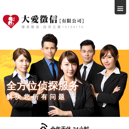
全方位侦探服务
解决您所有问题