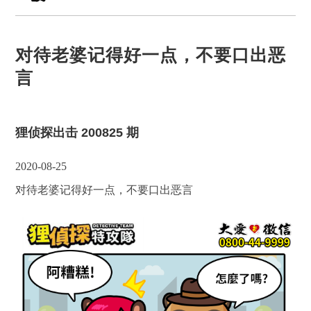
对待老婆记得好一点，不要口出恶
言
狸侦探出击 200825 期
2020-08-25
对待老婆记得好一点，不要口出恶言