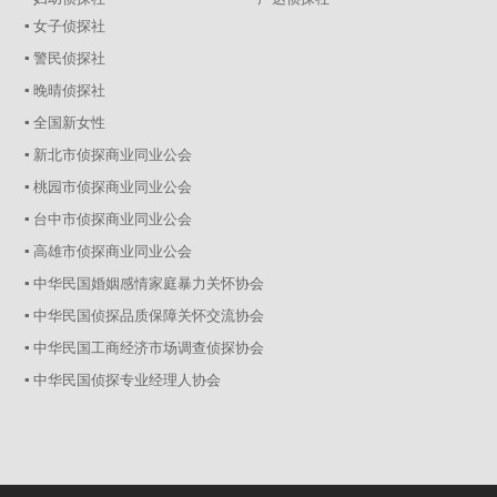
▪ 女子侦探社
▪ 警民侦探社
▪ 晚晴侦探社
▪ 全国新女性
▪ 新北市侦探商业同业公会
▪ 桃园市侦探商业同业公会
▪ 台中市侦探商业同业公会
▪ 高雄市侦探商业同业公会
▪ 中华民国婚姻感情家庭暴力关怀协会
▪ 中华民国侦探品质保障关怀交流协会
▪ 中华民国工商经济市场调查侦探协会
▪ 中华民国侦探专业经理人协会