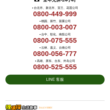
全年无休-24小时
▪ 台北市、新北市、宜兰、花莲公司
0800-449-999
▪ 桃园、新竹、苗栗公司
0800-003-007
▪ 台中、彰化、南投公司
0800-075-555
▪ 云林、嘉义、台南公司
0800-056-777
▪ 高雄、屏东、台东、外岛公司
0800-525-555
LINE 客服