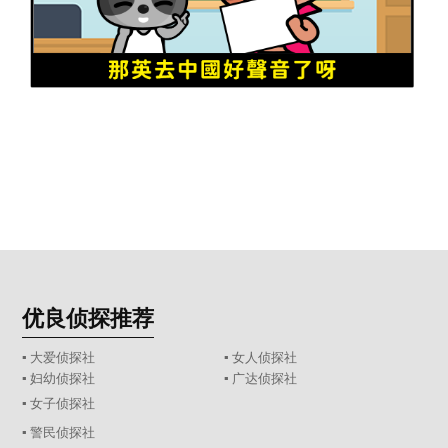
优良侦探推荐
▪ 大爱侦探社
▪ 女人侦探社
▪ 妇幼侦探社
▪ 广达侦探社
▪ 女子侦探社
▪ 警民侦探社