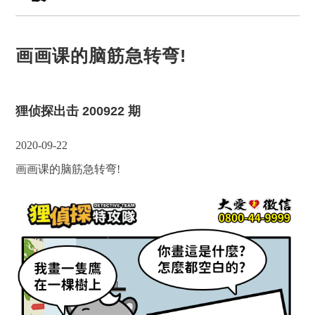
画画课的脑筋急转弯!
狸侦探出击 200922 期
2020-09-22
画画课的脑筋急转弯!