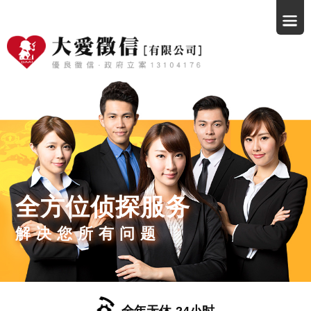
全方位侦探服务
解决您所有问题