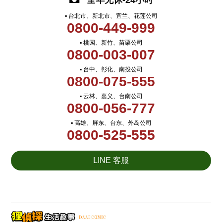
全年无休-24小时
▪ 台北市、新北市、宜兰、花莲公司
0800-449-999
▪ 桃园、新竹、苗栗公司
0800-003-007
▪ 台中、彰化、南投公司
0800-075-555
▪ 云林、嘉义、台南公司
0800-056-777
▪ 高雄、屏东、台东、外岛公司
0800-525-555
LINE 客服