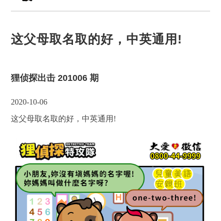
这父母取名取的好，中英通用!
狸侦探出击 201006 期
2020-10-06
这父母取名取的好，中英通用!