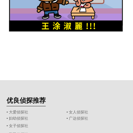
优良侦探推荐
▪ 大爱侦探社
▪ 女人侦探社
▪ 妇幼侦探社
▪ 广达侦探社
▪ 女子侦探社