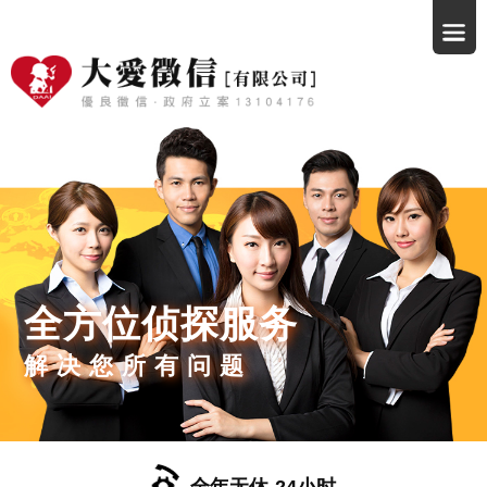
全方位侦探服务
解决您所有问题