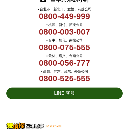
全年无休-24小时
▪ 台北市、新北市、宜兰、花莲公司
0800-449-999
▪ 桃园、新竹、苗栗公司
0800-003-007
▪ 台中、彰化、南投公司
0800-075-555
▪ 云林、嘉义、台南公司
0800-056-777
▪ 高雄、屏东、台东、外岛公司
0800-525-555
LINE 客服