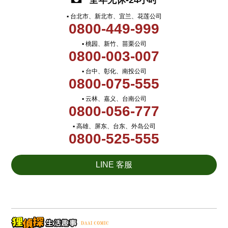
全年无休-24小时
▪ 台北市、新北市、宜兰、花莲公司
0800-449-999
▪ 桃园、新竹、苗栗公司
0800-003-007
▪ 台中、彰化、南投公司
0800-075-555
▪ 云林、嘉义、台南公司
0800-056-777
▪ 高雄、屏东、台东、外岛公司
0800-525-555
LINE 客服