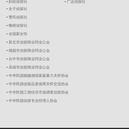
▪ 妇幼侦探社
▪ 广达侦探社
▪ 女子侦探社
▪ 警民侦探社
▪ 晚晴侦探社
▪ 全国新女性
▪ 新北市侦探商业同业公会
▪ 桃园市侦探商业同业公会
▪ 台中市侦探商业同业公会
▪ 高雄市侦探商业同业公会
▪ 中华民国婚姻感情家庭暴力关怀协会
▪ 中华民国侦探品质保障关怀交流协会
▪ 中华民国工商经济市场调查侦探协会
▪ 中华民国侦探专业经理人协会