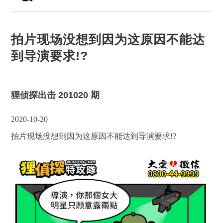
拍片现场没想到因为这原因不能达
到导演要求!?
狸侦探出击 201020 期
2020-10-20
拍片现场没想到因为这原因不能达到导演要求!?