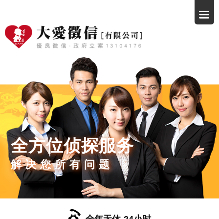
全方位侦探服务
解决您所有问题