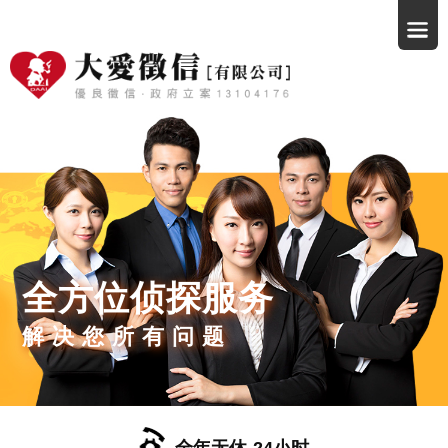
全方位侦探服务
解决您所有问题