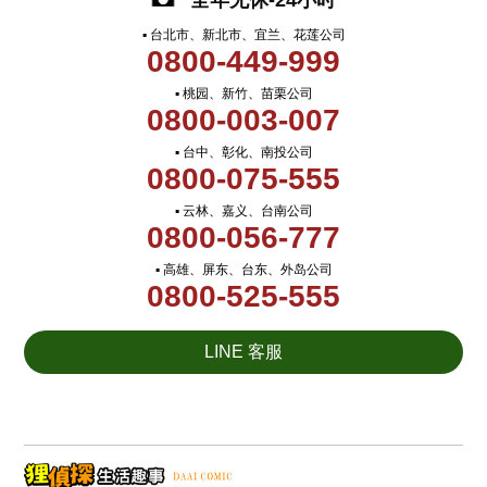
全年无休-24小时
▪ 台北市、新北市、宜兰、花莲公司
0800-449-999
▪ 桃园、新竹、苗栗公司
0800-003-007
▪ 台中、彰化、南投公司
0800-075-555
▪ 云林、嘉义、台南公司
0800-056-777
▪ 高雄、屏东、台东、外岛公司
0800-525-555
LINE 客服