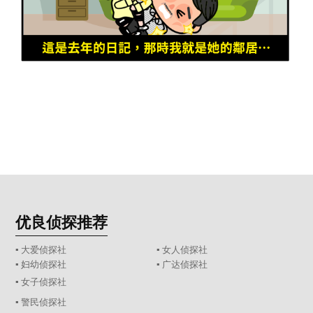
优良侦探推荐
▪ 大爱侦探社
▪ 女人侦探社
▪ 妇幼侦探社
▪ 广达侦探社
▪ 女子侦探社
▪ 警民侦探社