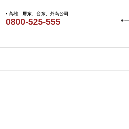
▪ 高雄、屏东、台东、外岛公司
0800-525-555