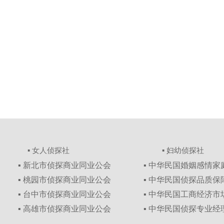
▪ 女人侦探社
▪ 妇幼侦探社
▪ 新北市侦探商业同业公会
▪ 中华民国婚姻感情
▪ 桃园市侦探商业同业公会
▪ 中华民国侦探品质
▪ 台中市侦探商业同业公会
▪ 中华民国工商经济
▪ 高雄市侦探商业同业公会
▪ 中华民国侦探专业经