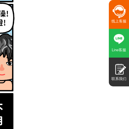
线上客服
Line客服
联系我们