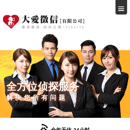
全方位侦探服务
解决您所有问题