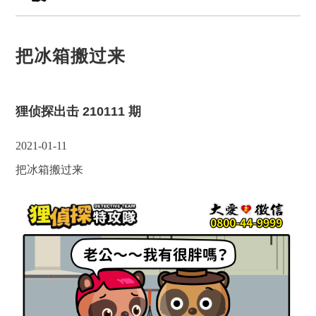
把冰箱搬过来
狸侦探出击 210111 期
2021-01-11
把冰箱搬过来