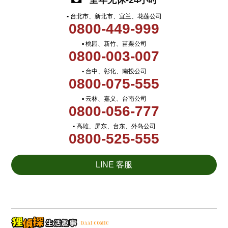
全年无休-24小时
▪ 台北市、新北市、宜兰、花莲公司
0800-449-999
▪ 桃园、新竹、苗栗公司
0800-003-007
▪ 台中、彰化、南投公司
0800-075-555
▪ 云林、嘉义、台南公司
0800-056-777
▪ 高雄、屏东、台东、外岛公司
0800-525-555
LINE 客服