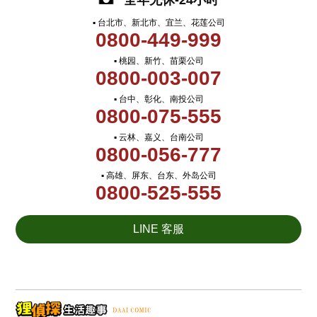
全年无休-24小时
▪ 台北市、新北市、宜兰、花莲公司
0800-449-999
▪ 桃园、新竹、苗栗公司
0800-003-007
▪ 台中、彰化、南投公司
0800-075-555
▪ 云林、嘉义、台南公司
0800-056-777
▪ 高雄、屏东、台东、外岛公司
0800-525-555
LINE 客服