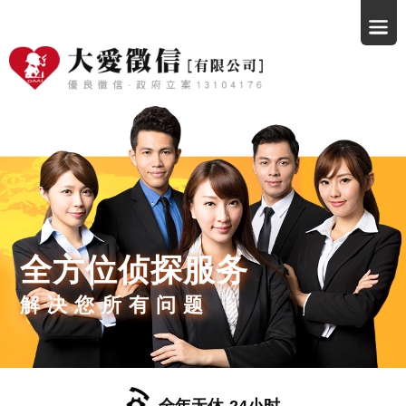
全方位侦探服务
解决您所有问题