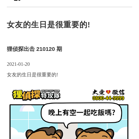
女友的生日是很重要的!
狸侦探出击 210120 期
2021-01-20
女友的生日是很重要的!