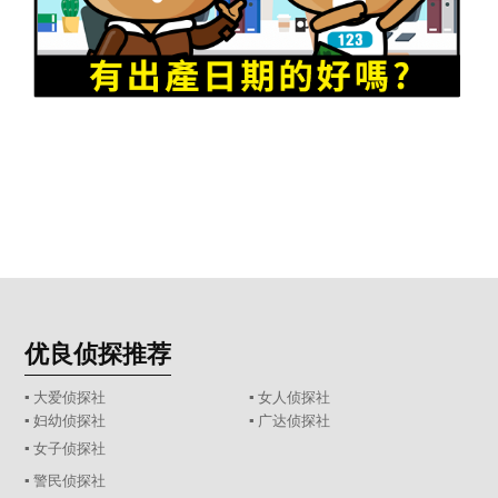
优良侦探推荐
▪ 大爱侦探社
▪ 女人侦探社
▪ 妇幼侦探社
▪ 广达侦探社
▪ 女子侦探社
▪ 警民侦探社