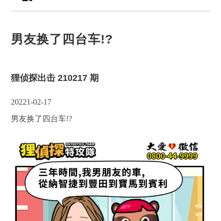
男友换了四台车!?
狸侦探出击 210217 期
20221-02-17
男友换了四台车!?