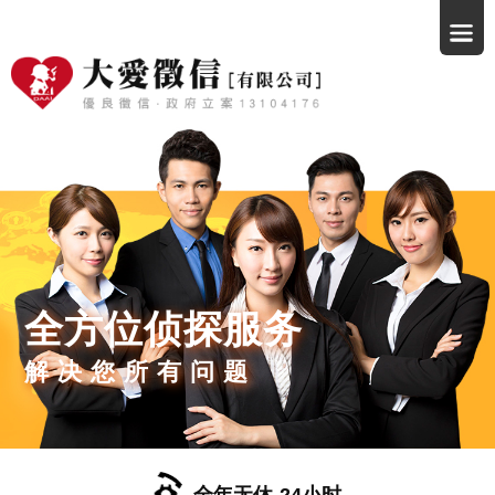
全方位侦探服务
解决您所有问题