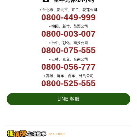
全年无休-24小时
▪ 台北市、新北市、宜兰、花莲公司
0800-449-999
▪ 桃园、新竹、苗栗公司
0800-003-007
▪ 台中、彰化、南投公司
0800-075-555
▪ 云林、嘉义、台南公司
0800-056-777
▪ 高雄、屏东、台东、外岛公司
0800-525-555
LINE 客服