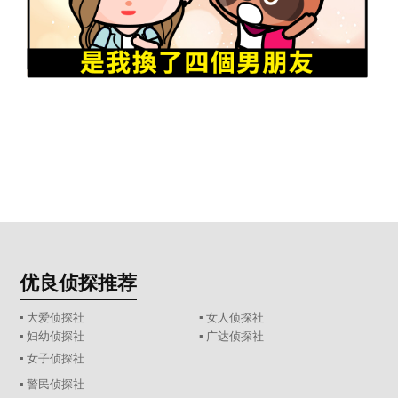
优良侦探推荐
▪ 大爱侦探社
▪ 女人侦探社
▪ 妇幼侦探社
▪ 广达侦探社
▪ 女子侦探社
▪ 警民侦探社