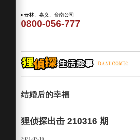
▪ 云林、嘉义、台南公司
0800-056-777
结婚后的幸福
狸侦探出击 210316 期
2021-03-16