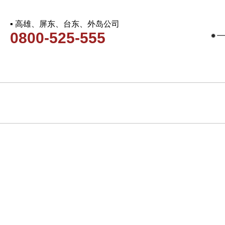
▪ 高雄、屏东、台东、外岛公司
0800-525-555