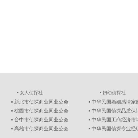
▪ 女人侦探社
▪ 妇幼侦探社
▪ 新北市侦探商业同业公会
▪ 中华民国婚姻感情
▪ 桃园市侦探商业同业公会
▪ 中华民国侦探品质
▪ 台中市侦探商业同业公会
▪ 中华民国工商经济
▪ 高雄市侦探商业同业公会
▪ 中华民国侦探专业经