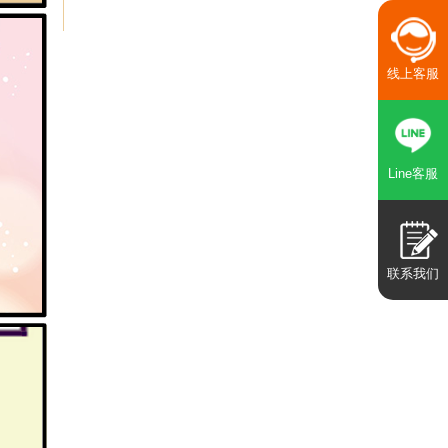
线上客服
Line客服
联系我们