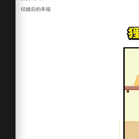
结婚后的幸福