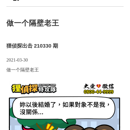
做一个隔壁老王
狸侦探出击 210330 期
2021-03-30
做一个隔壁老王