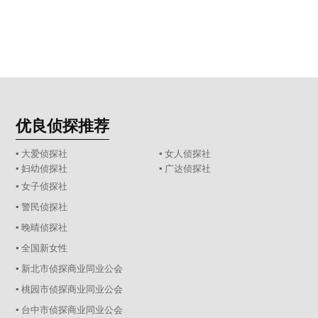
优良侦探推荐
▪ 大爱侦探社
▪ 女人侦探社
▪ 妇幼侦探社
▪ 广达侦探社
▪ 女子侦探社
▪ 警民侦探社
▪ 晚晴侦探社
▪ 全国新女性
▪ 新北市侦探商业同业公会
▪ 桃园市侦探商业同业公会
▪ 台中市侦探商业同业公会