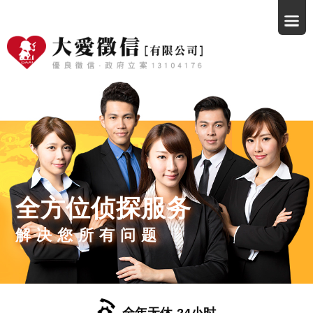
全方位侦探服务
解决您所有问题