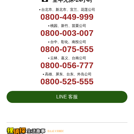
全年无休-24小时
▪ 台北市、新北市、宜兰、花莲公司
0800-449-999
▪ 桃园、新竹、苗栗公司
0800-003-007
▪ 台中、彰化、南投公司
0800-075-555
▪ 云林、嘉义、台南公司
0800-056-777
▪ 高雄、屏东、台东、外岛公司
0800-525-555
LINE 客服