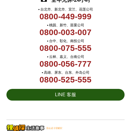
全年无休-24小时
▪ 台北市、新北市、宜兰、花莲公司
0800-449-999
▪ 桃园、新竹、苗栗公司
0800-003-007
▪ 台中、彰化、南投公司
0800-075-555
▪ 云林、嘉义、台南公司
0800-056-777
▪ 高雄、屏东、台东、外岛公司
0800-525-555
LINE 客服