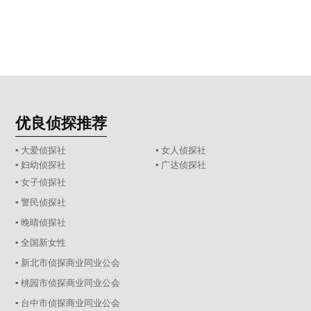
优良侦探推荐
▪ 大爱侦探社
▪ 女人侦探社
▪ 妇幼侦探社
▪ 广达侦探社
▪ 女子侦探社
▪ 警民侦探社
▪ 晚晴侦探社
▪ 全国新女性
▪ 新北市侦探商业同业公会
▪ 桃园市侦探商业同业公会
▪ 台中市侦探商业同业公会