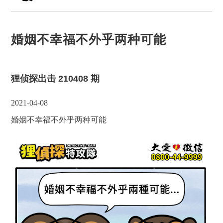
婚姻不幸福不外乎两种可能
狸侦探出击 210408 期
2021-04-08
婚姻不幸福不外乎两种可能