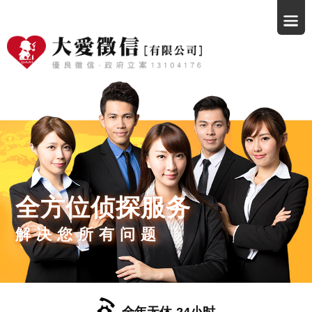
全方位侦探服务
解决您所有问题