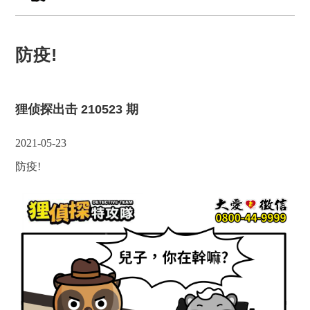
防疫!
狸侦探出击 210523 期
2021-05-23
防疫!