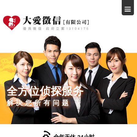
全方位侦探服务
解决您所有问题