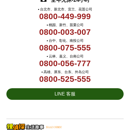
全年无休-24小时
▪ 台北市、新北市、宜兰、花莲公司
0800-449-999
▪ 桃园、新竹、苗栗公司
0800-003-007
▪ 台中、彰化、南投公司
0800-075-555
▪ 云林、嘉义、台南公司
0800-056-777
▪ 高雄、屏东、台东、外岛公司
0800-525-555
LINE 客服