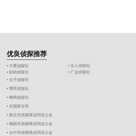
优良侦探推荐
▪ 大爱侦探社
▪ 女人侦探社
▪ 妇幼侦探社
▪ 广达侦探社
▪ 女子侦探社
▪ 警民侦探社
▪ 晚晴侦探社
▪ 全国新女性
▪ 新北市侦探商业同业公会
▪ 桃园市侦探商业同业公会
▪ 台中市侦探商业同业公会