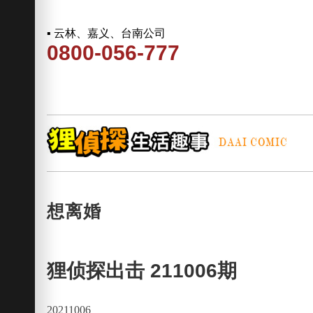
▪ 云林、嘉义、台南公司
0800-056-777
想离婚
狸侦探出击 211006期
20211006