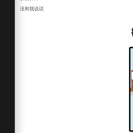
没和我说话