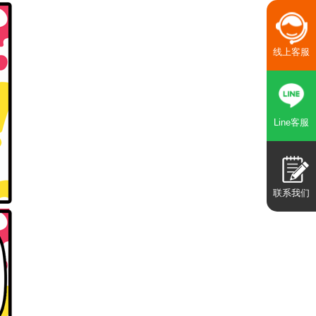
线上客服
Line客服
联系我们