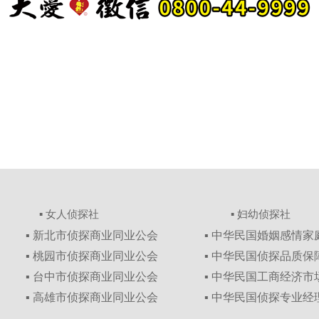
▪ 女人侦探社
▪ 妇幼侦探社
▪ 新北市侦探商业同业公会
▪ 中华民国婚姻感情
▪ 桃园市侦探商业同业公会
▪ 中华民国侦探品质
▪ 台中市侦探商业同业公会
▪ 中华民国工商经济
▪ 高雄市侦探商业同业公会
▪ 中华民国侦探专业经