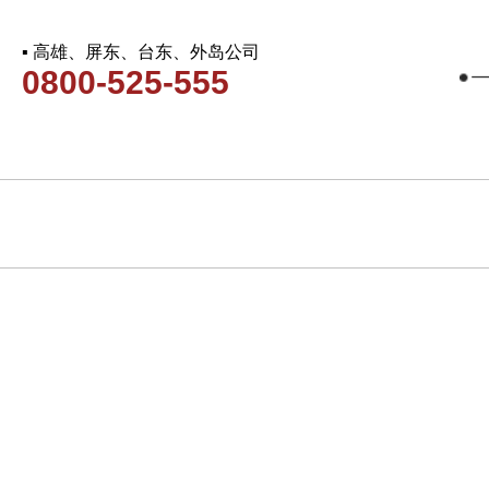
▪ 高雄、屏东、台东、外岛公司
0800-525-555