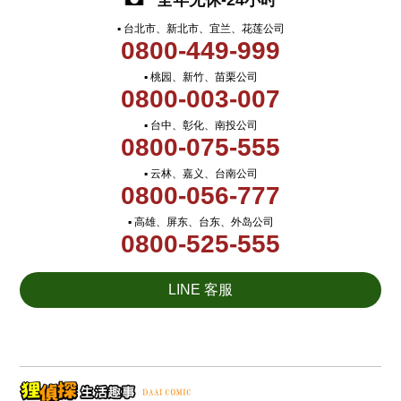
全年无休-24小时
▪ 台北市、新北市、宜兰、花莲公司
0800-449-999
▪ 桃园、新竹、苗栗公司
0800-003-007
▪ 台中、彰化、南投公司
0800-075-555
▪ 云林、嘉义、台南公司
0800-056-777
▪ 高雄、屏东、台东、外岛公司
0800-525-555
LINE 客服