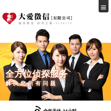
全方位侦探服务
解决您所有问题