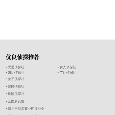
优良侦探推荐
▪ 大爱侦探社
▪ 女人侦探社
▪ 妇幼侦探社
▪ 广达侦探社
▪ 女子侦探社
▪ 警民侦探社
▪ 晚晴侦探社
▪ 全国新女性
▪ 新北市侦探商业同业公会