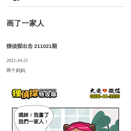
画了一家人
狸侦探出击 211021期
2021-10-21
两个妈妈