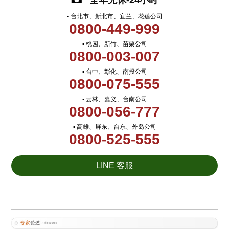
全年无休-24小时
▪ 台北市、新北市、宜兰、花莲公司
0800-449-999
▪ 桃园、新竹、苗栗公司
0800-003-007
▪ 台中、彰化、南投公司
0800-075-555
▪ 云林、嘉义、台南公司
0800-056-777
▪ 高雄、屏东、台东、外岛公司
0800-525-555
LINE 客服