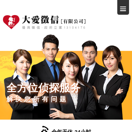
全方位侦探服务
解决您所有问题