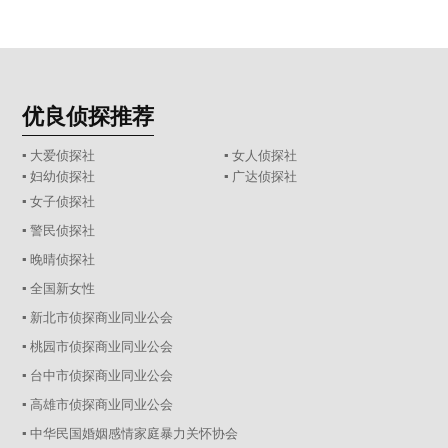
优良侦探推荐
▪ 大爱侦探社
▪ 女人侦探社
▪ 妇幼侦探社
▪ 广达侦探社
▪ 女子侦探社
▪ 警民侦探社
▪ 晚晴侦探社
▪ 全国新女性
▪ 新北市侦探商业同业公会
▪ 桃园市侦探商业同业公会
▪ 台中市侦探商业同业公会
▪ 高雄市侦探商业同业公会
▪ 中华民国婚姻感情家庭暴力关怀协会