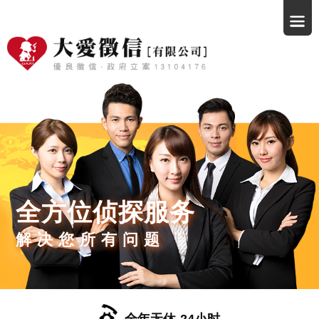
全方位侦探服务
解决您所有问题