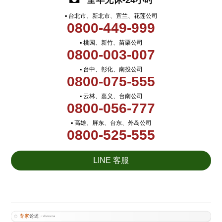
全年无休-24小时
▪ 台北市、新北市、宜兰、花莲公司
0800-449-999
▪ 桃园、新竹、苗栗公司
0800-003-007
▪ 台中、彰化、南投公司
0800-075-555
▪ 云林、嘉义、台南公司
0800-056-777
▪ 高雄、屏东、台东、外岛公司
0800-525-555
LINE 客服