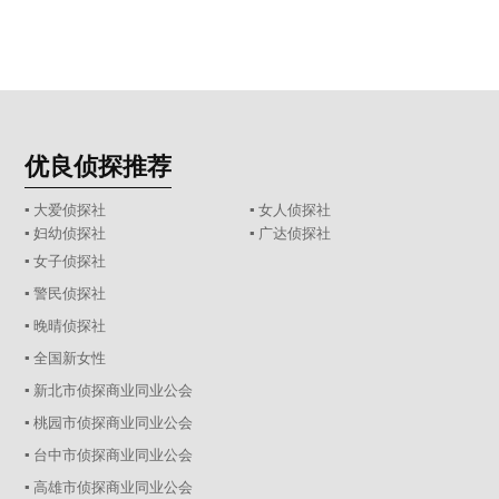
优良侦探推荐
▪ 大爱侦探社
▪ 女人侦探社
▪ 妇幼侦探社
▪ 广达侦探社
▪ 女子侦探社
▪ 警民侦探社
▪ 晚晴侦探社
▪ 全国新女性
▪ 新北市侦探商业同业公会
▪ 桃园市侦探商业同业公会
▪ 台中市侦探商业同业公会
▪ 高雄市侦探商业同业公会