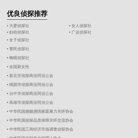
优良侦探推荐
▪ 大爱侦探社
▪ 女人侦探社
▪ 妇幼侦探社
▪ 广达侦探社
▪ 女子侦探社
▪ 警民侦探社
▪ 晚晴侦探社
▪ 全国新女性
▪ 新北市侦探商业同业公会
▪ 桃园市侦探商业同业公会
▪ 台中市侦探商业同业公会
▪ 高雄市侦探商业同业公会
▪ 中华民国婚姻感情家庭暴力关怀协会
▪ 中华民国侦探品质保障关怀交流协会
▪ 中华民国工商经济市场调查侦探协会