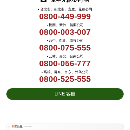
全年无休-24小时
▪ 台北市、新北市、宜兰、花莲公司
0800-449-999
▪ 桃园、新竹、苗栗公司
0800-003-007
▪ 台中、彰化、南投公司
0800-075-555
▪ 云林、嘉义、台南公司
0800-056-777
▪ 高雄、屏东、台东、外岛公司
0800-525-555
LINE 客服