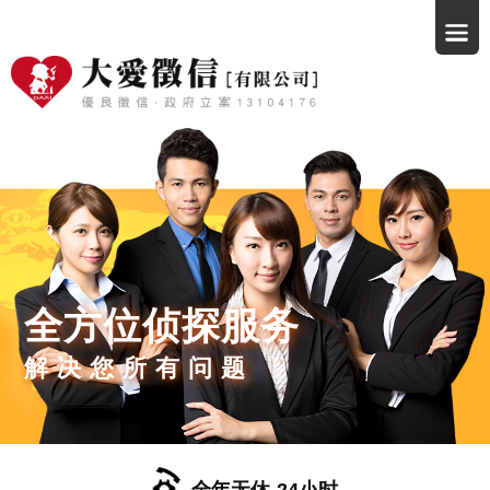
全方位侦探服务
解决您所有问题