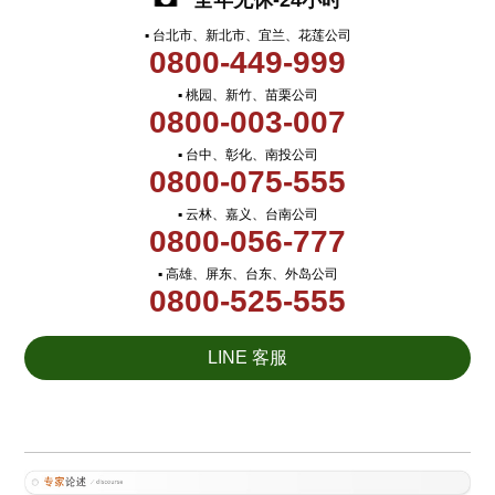
全年无休-24小时
▪ 台北市、新北市、宜兰、花莲公司
0800-449-999
▪ 桃园、新竹、苗栗公司
0800-003-007
▪ 台中、彰化、南投公司
0800-075-555
▪ 云林、嘉义、台南公司
0800-056-777
▪ 高雄、屏东、台东、外岛公司
0800-525-555
LINE 客服