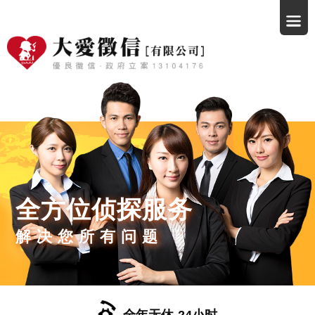
全方位侦探服务
解决您所有问题