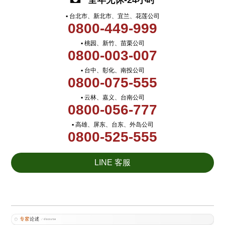
全年无休-24小时
▪ 台北市、新北市、宜兰、花莲公司
0800-449-999
▪ 桃园、新竹、苗栗公司
0800-003-007
▪ 台中、彰化、南投公司
0800-075-555
▪ 云林、嘉义、台南公司
0800-056-777
▪ 高雄、屏东、台东、外岛公司
0800-525-555
LINE 客服