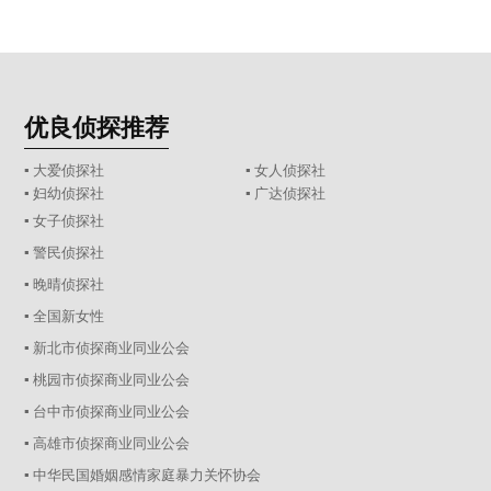
优良侦探推荐
▪ 大爱侦探社
▪ 女人侦探社
▪ 妇幼侦探社
▪ 广达侦探社
▪ 女子侦探社
▪ 警民侦探社
▪ 晚晴侦探社
▪ 全国新女性
▪ 新北市侦探商业同业公会
▪ 桃园市侦探商业同业公会
▪ 台中市侦探商业同业公会
▪ 高雄市侦探商业同业公会
▪ 中华民国婚姻感情家庭暴力关怀协会