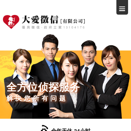
全方位侦探服务
解决您所有问题