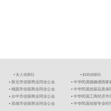
▪ 女人侦探社
▪ 妇幼侦探社
▪ 新北市侦探商业同业公会
▪ 中华民国婚姻感情
▪ 桃园市侦探商业同业公会
▪ 中华民国侦探品质
▪ 台中市侦探商业同业公会
▪ 中华民国工商经济
▪ 高雄市侦探商业同业公会
▪ 中华民国侦探专业经