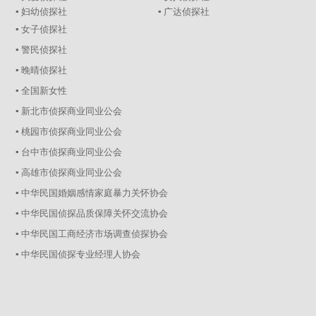
▪ 妇幼侦探社
▪ 广达侦探社
▪ 女子侦探社
▪ 警民侦探社
▪ 晚晴侦探社
▪ 全国新女性
▪ 新北市侦探商业同业公会
▪ 桃园市侦探商业同业公会
▪ 台中市侦探商业同业公会
▪ 高雄市侦探商业同业公会
▪ 中华民国婚姻感情家庭暴力关怀协会
▪ 中华民国侦探品质保障关怀交流协会
▪ 中华民国工商经济市场调查侦探协会
▪ 中华民国侦探专业经理人协会