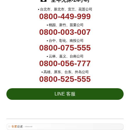
全年无休-24小时
▪ 台北市、新北市、宜兰、花莲公司
0800-449-999
▪ 桃园、新竹、苗栗公司
0800-003-007
▪ 台中、彰化、南投公司
0800-075-555
▪ 云林、嘉义、台南公司
0800-056-777
▪ 高雄、屏东、台东、外岛公司
0800-525-555
LINE 客服