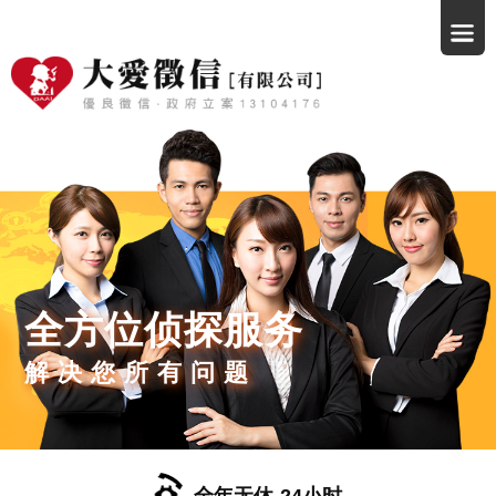
全方位侦探服务
解决您所有问题