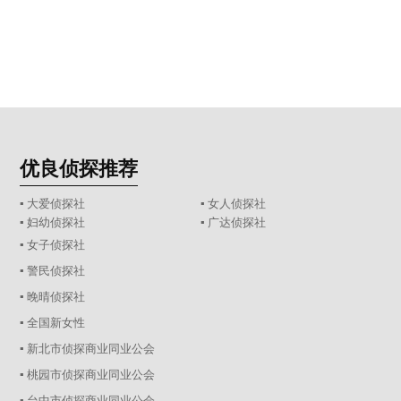
优良侦探推荐
▪ 大爱侦探社
▪ 女人侦探社
▪ 妇幼侦探社
▪ 广达侦探社
▪ 女子侦探社
▪ 警民侦探社
▪ 晚晴侦探社
▪ 全国新女性
▪ 新北市侦探商业同业公会
▪ 桃园市侦探商业同业公会
▪ 台中市侦探商业同业公会