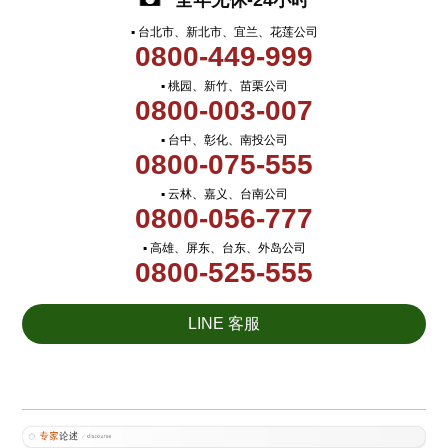
全年无休-24小时
▪ 台北市、新北市、宜兰、花莲公司
0800-449-999
▪ 桃园、新竹、苗栗公司
0800-003-007
▪ 台中、彰化、南投公司
0800-075-555
▪ 云林、嘉义、台南公司
0800-056-777
▪ 高雄、屏东、台东、外岛公司
0800-525-555
LINE 客服