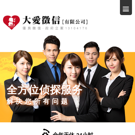
全方位侦探服务
解决您所有问题