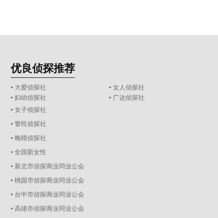
优良侦探推荐
▪ 大爱侦探社
▪ 女人侦探社
▪ 妇幼侦探社
▪ 广达侦探社
▪ 女子侦探社
▪ 警民侦探社
▪ 晚晴侦探社
▪ 全国新女性
▪ 新北市侦探商业同业公会
▪ 桃园市侦探商业同业公会
▪ 台中市侦探商业同业公会
▪ 高雄市侦探商业同业公会