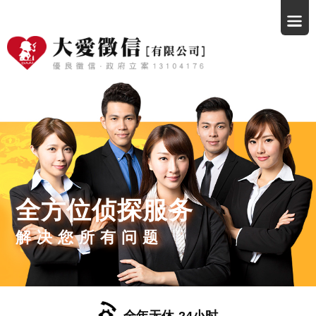
全方位侦探服务
解决您所有问题