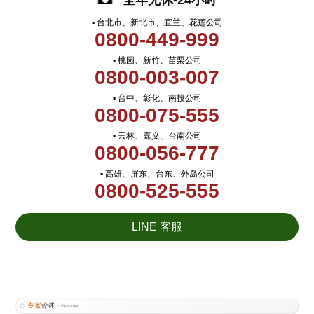
全年无休-24小时
▪ 台北市、新北市、宜兰、花莲公司
0800-449-999
▪ 桃园、新竹、苗栗公司
0800-003-007
▪ 台中、彰化、南投公司
0800-075-555
▪ 云林、嘉义、台南公司
0800-056-777
▪ 高雄、屏东、台东、外岛公司
0800-525-555
LINE 客服