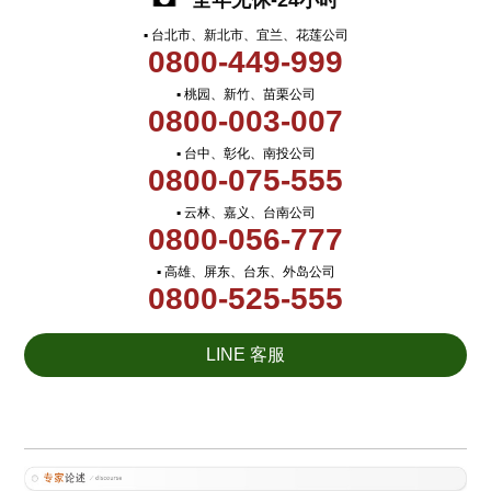
全年无休-24小时
▪ 台北市、新北市、宜兰、花莲公司
0800-449-999
▪ 桃园、新竹、苗栗公司
0800-003-007
▪ 台中、彰化、南投公司
0800-075-555
▪ 云林、嘉义、台南公司
0800-056-777
▪ 高雄、屏东、台东、外岛公司
0800-525-555
LINE 客服