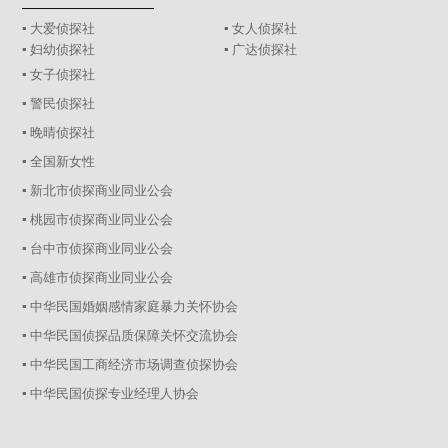
▪ 大爱侦探社
▪ 女人侦探社
▪ 妇幼侦探社
▪ 广达侦探社
▪ 女子侦探社
▪ 警民侦探社
▪ 晚晴侦探社
▪ 全国新女性
▪ 新北市侦探商业同业公会
▪ 桃园市侦探商业同业公会
▪ 台中市侦探商业同业公会
▪ 高雄市侦探商业同业公会
▪ 中华民国婚姻感情家庭暴力关怀协会
▪ 中华民国侦探品质保障关怀交流协会
▪ 中华民国工商经济市场调查侦探协会
▪ 中华民国侦探专业经理人协会