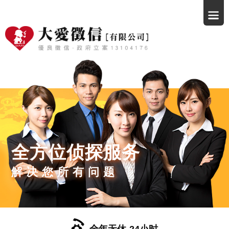
全方位侦探服务
解决您所有问题