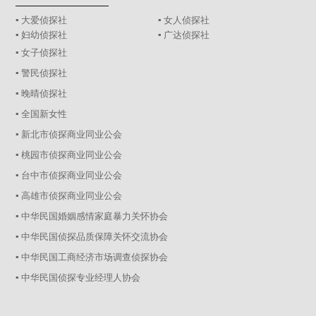
▪ 大爱侦探社
▪ 女人侦探社
▪ 妇幼侦探社
▪ 广达侦探社
▪ 女子侦探社
▪ 警民侦探社
▪ 晚晴侦探社
▪ 全国新女性
▪ 新北市侦探商业同业公会
▪ 桃园市侦探商业同业公会
▪ 台中市侦探商业同业公会
▪ 高雄市侦探商业同业公会
▪ 中华民国婚姻感情家庭暴力关怀协会
▪ 中华民国侦探品质保障关怀交流协会
▪ 中华民国工商经济市场调查侦探协会
▪ 中华民国侦探专业经理人协会