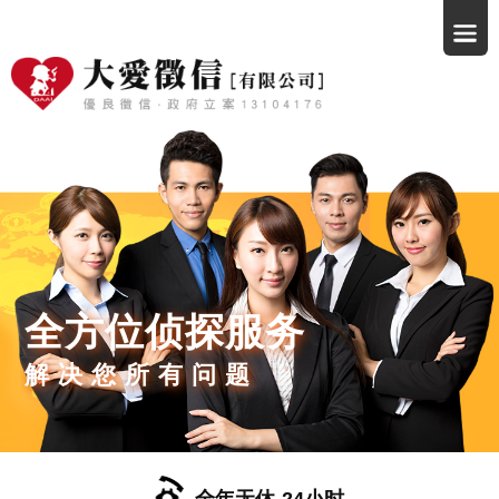
全方位侦探服务
解决您所有问题