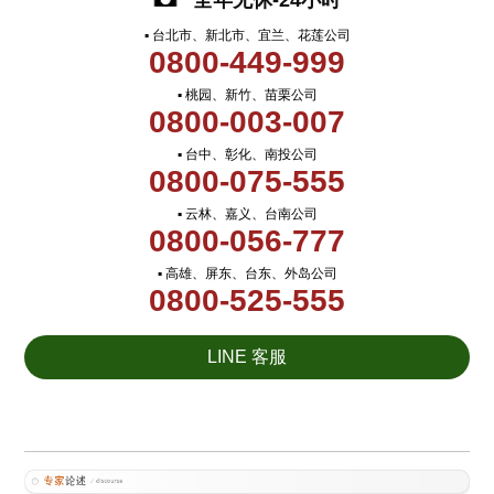
全年无休-24小时
▪ 台北市、新北市、宜兰、花莲公司
0800-449-999
▪ 桃园、新竹、苗栗公司
0800-003-007
▪ 台中、彰化、南投公司
0800-075-555
▪ 云林、嘉义、台南公司
0800-056-777
▪ 高雄、屏东、台东、外岛公司
0800-525-555
LINE 客服