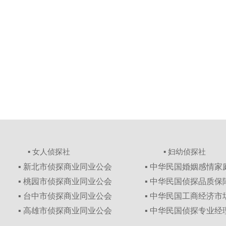
▪ 女人侦探社
▪ 妇幼侦探社
▪ 新北市侦探商业同业公会
▪ 中华民国婚姻感情
▪ 桃园市侦探商业同业公会
▪ 中华民国侦探品质
▪ 台中市侦探商业同业公会
▪ 中华民国工商经济
▪ 高雄市侦探商业同业公会
▪ 中华民国侦探专业经