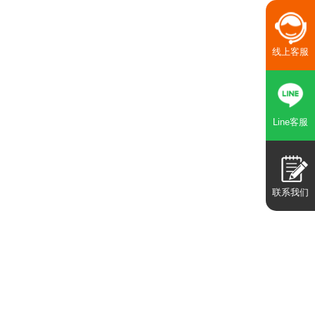
线上客服
Line客服
联系我们