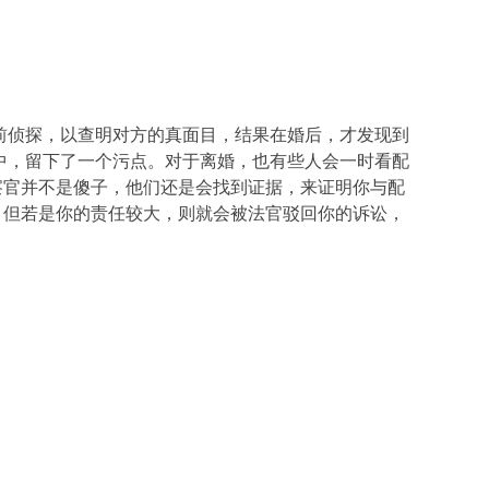
前侦探，以查明对方的真面目，结果在婚后，才发现到
中，留下了一个污点。对于离婚，也有些人会一时看配
察官并不是傻子，他们还是会找到证据，来证明你与配
，但若是你的责任较大，则就会被法官驳回你的诉讼，