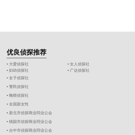
优良侦探推荐
▪ 大爱侦探社
▪ 女人侦探社
▪ 妇幼侦探社
▪ 广达侦探社
▪ 女子侦探社
▪ 警民侦探社
▪ 晚晴侦探社
▪ 全国新女性
▪ 新北市侦探商业同业公会
▪ 桃园市侦探商业同业公会
▪ 台中市侦探商业同业公会