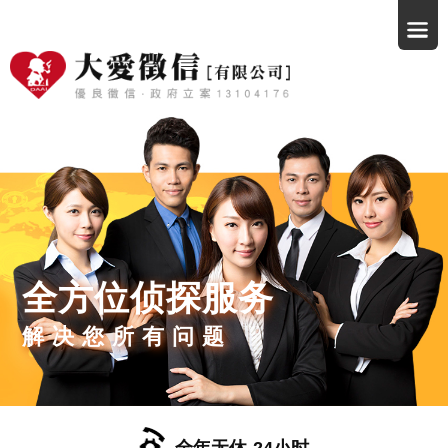
全方位侦探服务
解决您所有问题