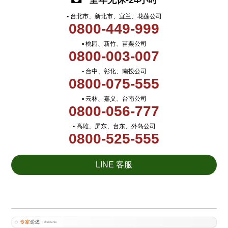
全年无休-24小时
▪ 台北市、新北市、宜兰、花莲公司
0800-449-999
▪ 桃园、新竹、苗栗公司
0800-003-007
▪ 台中、彰化、南投公司
0800-075-555
▪ 云林、嘉义、台南公司
0800-056-777
▪ 高雄、屏东、台东、外岛公司
0800-525-555
LINE 客服