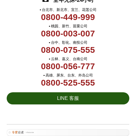
全年无休-24小时
▪ 台北市、新北市、宜兰、花莲公司
0800-449-999
▪ 桃园、新竹、苗栗公司
0800-003-007
▪ 台中、彰化、南投公司
0800-075-555
▪ 云林、嘉义、台南公司
0800-056-777
▪ 高雄、屏东、台东、外岛公司
0800-525-555
LINE 客服