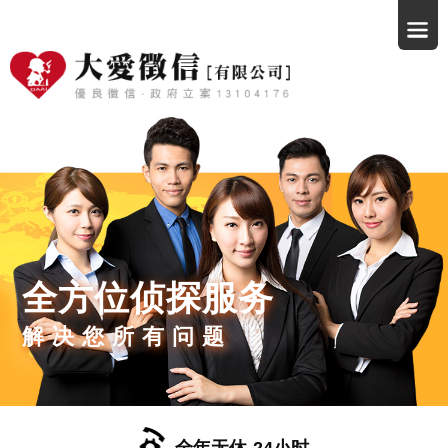
全方位侦探服务
解决您所有问题