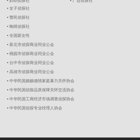
▪ 妇幼侦探社
▪ 广达侦探社
▪ 女子侦探社
▪ 警民侦探社
▪ 晚晴侦探社
▪ 全国新女性
▪ 新北市侦探商业同业公会
▪ 桃园市侦探商业同业公会
▪ 台中市侦探商业同业公会
▪ 高雄市侦探商业同业公会
▪ 中华民国婚姻感情家庭暴力关怀协会
▪ 中华民国侦探品质保障关怀交流协会
▪ 中华民国工商经济市场调查侦探协会
▪ 中华民国侦探专业经理人协会