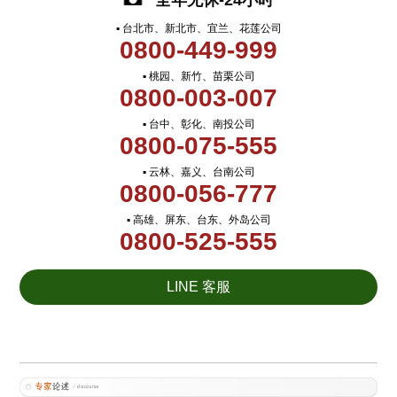
全年无休-24小时
▪ 台北市、新北市、宜兰、花莲公司
0800-449-999
▪ 桃园、新竹、苗栗公司
0800-003-007
▪ 台中、彰化、南投公司
0800-075-555
▪ 云林、嘉义、台南公司
0800-056-777
▪ 高雄、屏东、台东、外岛公司
0800-525-555
LINE 客服