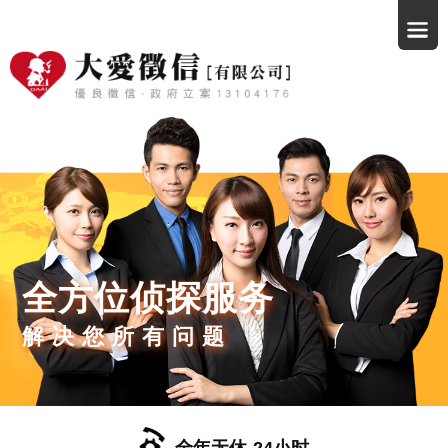
全方位侦探服务
解决您所有问题