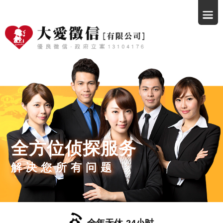
全方位侦探服务
解决您所有问题