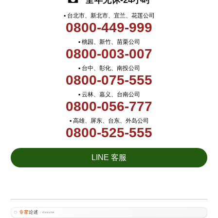
全年无休-24小时
▪ 台北市、新北市、宜兰、花莲公司
0800-449-999
▪ 桃园、新竹、苗栗公司
0800-003-007
▪ 台中、彰化、南投公司
0800-075-555
▪ 云林、嘉义、台南公司
0800-056-777
▪ 高雄、屏东、台东、外岛公司
0800-525-555
LINE 客服