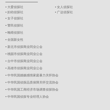
▪ 大爱侦探社
▪ 女人侦探社
▪ 妇幼侦探社
▪ 广达侦探社
▪ 女子侦探社
▪ 警民侦探社
▪ 晚晴侦探社
▪ 全国新女性
▪ 新北市侦探商业同业公会
▪ 桃园市侦探商业同业公会
▪ 台中市侦探商业同业公会
▪ 高雄市侦探商业同业公会
▪ 中华民国婚姻感情家庭暴力关怀协会
▪ 中华民国侦探品质保障关怀交流协会
▪ 中华民国工商经济市场调查侦探协会
▪ 中华民国侦探专业经理人协会