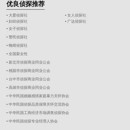
优良侦探推荐
▪ 大爱侦探社
▪ 女人侦探社
▪ 妇幼侦探社
▪ 广达侦探社
▪ 女子侦探社
▪ 警民侦探社
▪ 晚晴侦探社
▪ 全国新女性
▪ 新北市侦探商业同业公会
▪ 桃园市侦探商业同业公会
▪ 台中市侦探商业同业公会
▪ 高雄市侦探商业同业公会
▪ 中华民国婚姻感情家庭暴力关怀协会
▪ 中华民国侦探品质保障关怀交流协会
▪ 中华民国工商经济市场调查侦探协会
▪ 中华民国侦探专业经理人协会