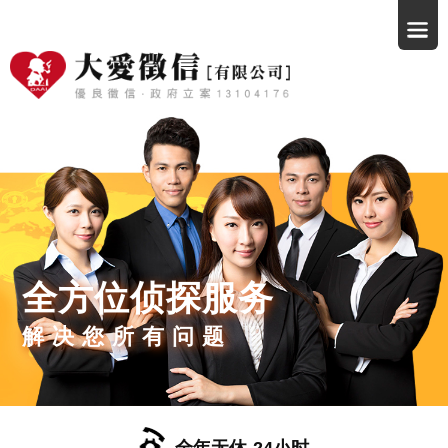
全方位侦探服务
解决您所有问题