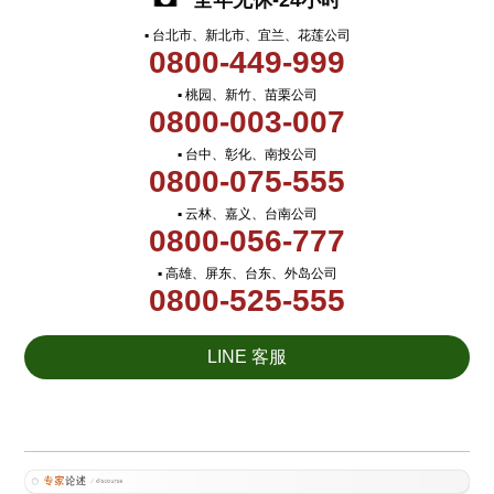
全年无休-24小时
▪ 台北市、新北市、宜兰、花莲公司
0800-449-999
▪ 桃园、新竹、苗栗公司
0800-003-007
▪ 台中、彰化、南投公司
0800-075-555
▪ 云林、嘉义、台南公司
0800-056-777
▪ 高雄、屏东、台东、外岛公司
0800-525-555
LINE 客服